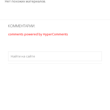
Нет похожих материалов.
КОММЕНТАРИИ:
comments powered by HyperComments