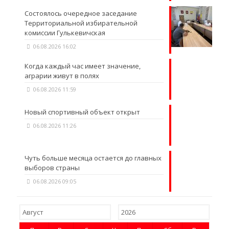
Состоялось очередное заседание
Территориальной избирательной
комиссии Гулькевичская
06.08.2026 16:02
Когда каждый час имеет значение,
аграрии живут в полях
06.08.2026 11:59
Новый спортивный объект открыт
06.08.2026 11:26
Чуть больше месяца остается до главных
выборов страны
06.08.2026 09:05