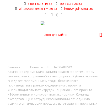
8 (861-60) 5-19-88
(861-60) 3-26-53
WhatsApp 8(918) 174-26-33
hour24gulk@mail.ru
Главная
Новости
НА ГЛАВНУЮ
Компания «Дорметалл», занимающаяся строительством
инженерных сооружений на автодорогах Кубани, активно
внедряет современные методы бережливого
производства в рамках федерального проекта
«Производительность труда» национального проекта
«Эффективная и конкурентная экономика». Команда
экспертов РЦК и сотрудников компании объединила
усилия в оптимизации процесса изготовления перильных