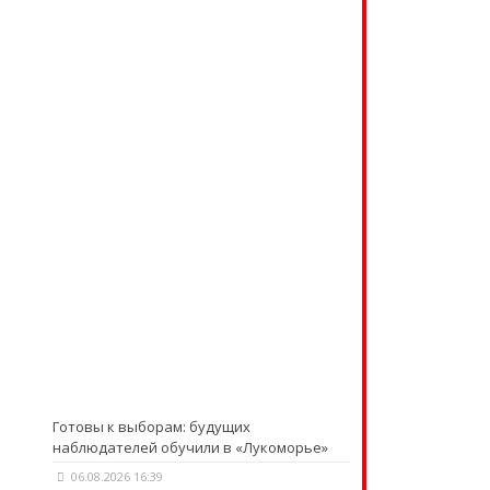
Готовы к выборам: будущих
наблюдателей обучили в «Лукоморье»
06.08.2026 16:39