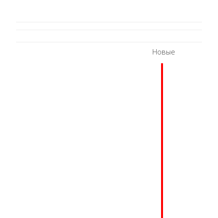
Новые