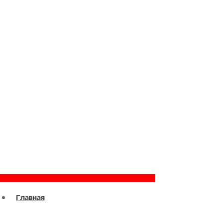
Главная