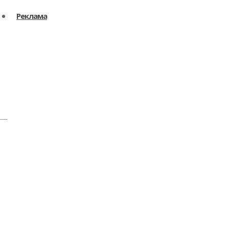
Реклама