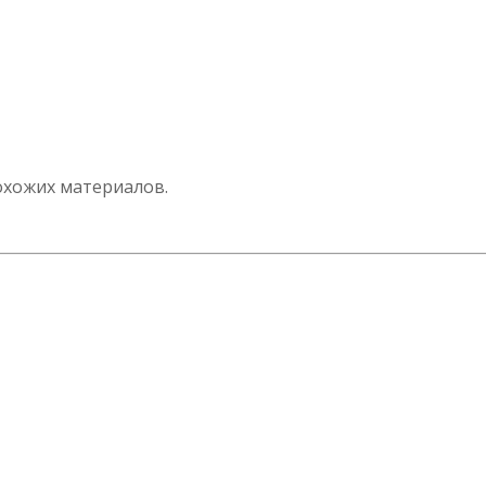
охожих материалов.