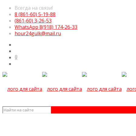
Всегда на связи!
8 (861-60) 5-19-88
(861-60) 3-26-53
WhatsApp 8(918) 174-26-33
hour24gulk@mail.ru