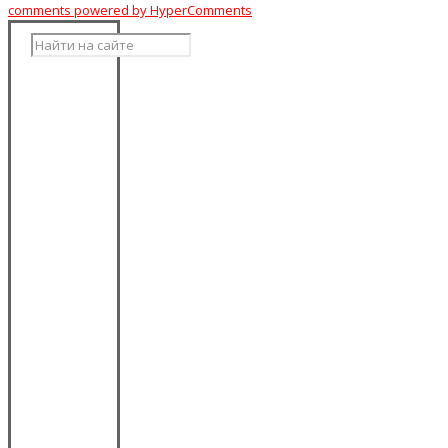
comments powered by HyperComments