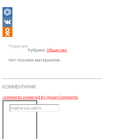
Mail.Ru
VK
Odnoklassniki
Редакция
Рубрики:
Общество
Нет похожих материалов.
КОММЕНТАРИИ:
comments powered by HyperComments