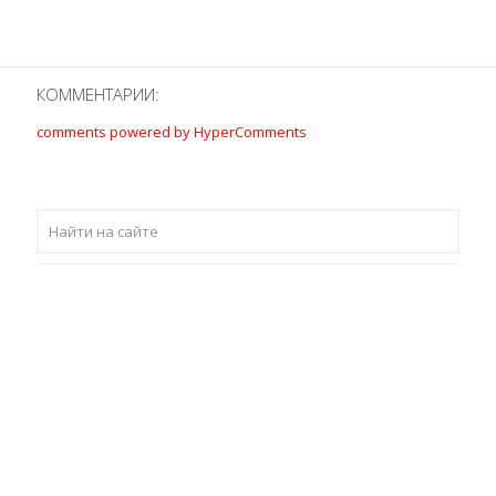
КОММЕНТАРИИ:
comments powered by HyperComments