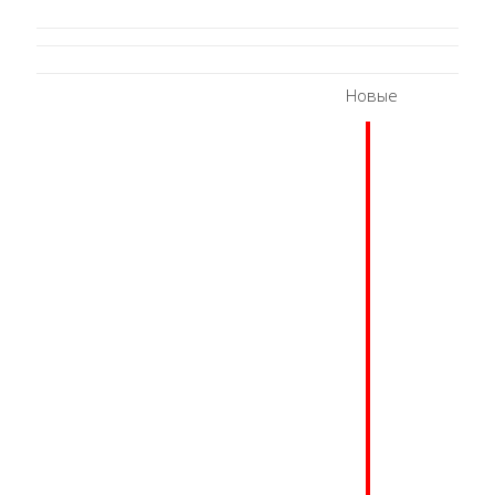
Новые