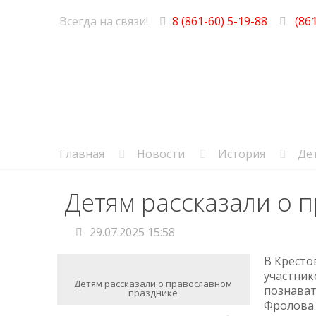
Всегда на связи!
8 (861-60) 5-19-88
(861
Главная
Новости
История
Де
Детям рассказали о 
29.07.2025 15:58
В Кресто
участник
Детям рассказали о православном
познават
празднике
Фролова 