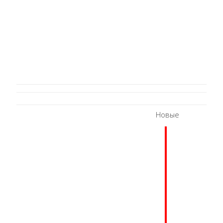
Новые