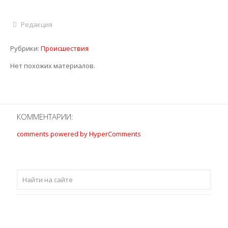
Редакция
Рубрики:
Происшествия
Нет похожих материалов.
КОММЕНТАРИИ:
comments powered by HyperComments