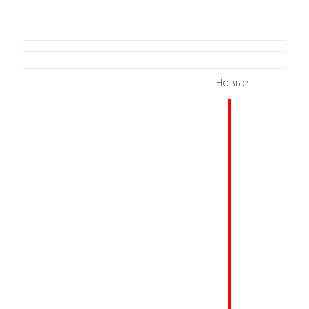
Новые