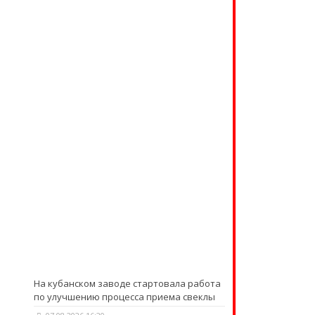
На кубанском заводе стартовала работа
по улучшению процесса приема свеклы