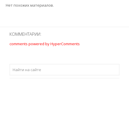
Нет похожих материалов.
КОММЕНТАРИИ:
comments powered by HyperComments