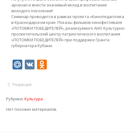
арсенал и внести значимый вклад в воспитание
молодого поколения!
Семинар проводится в рамках проекта «Кинопедагогика
в Краснодарском крае. Показы фильмов кинофестиваля
«ПОТОМКИ ПОБЕДИТЕЛЕЙ», реализуемого АНО Культурно-
просветительский центр патриотического воспитания
«ПОТОМКИ ПОБЕДИТЕЛЕЙ» при поддержке Гранта
губернатора Кубани.
Mail.Ru
VK
Odnoklassniki
Редакция
Рубрики:
Культура
Нет похожих материалов.