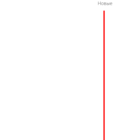
Новые