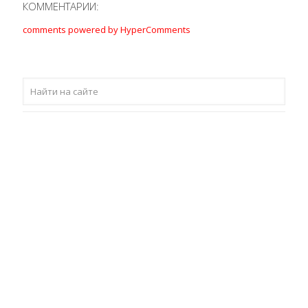
КОММЕНТАРИИ:
comments powered by HyperComments