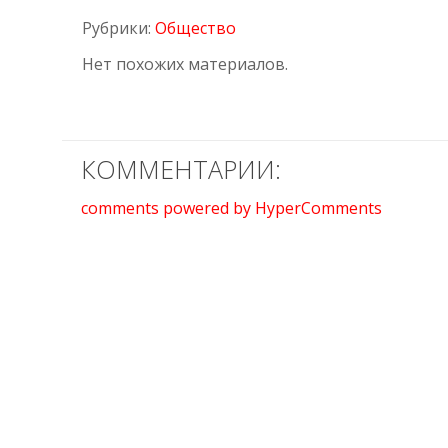
Рубрики:
Общество
Нет похожих материалов.
КОММЕНТАРИИ:
comments powered by HyperComments