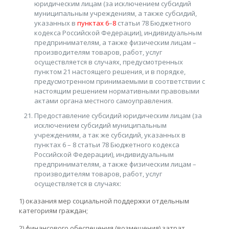
юридическим лицам (за исключением субсидий
муниципальным учреждениям, а также субсидий,
указанных в
пунктах 6
–
8
статьи 78 Бюджетного
кодекса Российской Федерации), индивидуальным
предпринимателям, а также физическим лицам –
производителям товаров, работ, услуг
осуществляется в случаях, предусмотренных
пунктом 21 настоящего решения, и в порядке,
предусмотренном принимаемыми в соответствии с
настоящим решением нормативными правовыми
актами органа местного самоуправления.
Предоставление субсидий юридическим лицам (за
исключением субсидий муниципальным
учреждениям, а так же субсидий, указанных в
пунктах 6 – 8 статьи 78 Бюджетного кодекса
Российской Федерации), индивидуальным
предпринимателям, а также физическим лицам –
производителям товаров, работ, услуг
осуществляется в случаях:
1) оказания мер социальной поддержки отдельным
категориям граждан;
2) финансового обеспечения (возмещения) затрат,