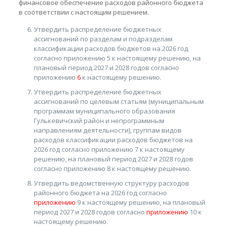
финансовое обеспечение расходов районного бюджета
в соответствии с настоящим решением.
Утвердить распределение бюджетных
ассигнований по разделам и подразделам
классификации расходов бюджетов на 2026 год
согласно приложению 5 к настоящему решению, на
плановый период 2027 и 2028 годов согласно
приложению
6
к настоящему решению.
Утвердить распределение бюджетных
ассигнований по целевым статьям (муниципальным
программам муниципального образования
Гулькевичский район и непрограммным
направлениям деятельности), группам видов
расходов классификации расходов бюджетов на
2026 год согласно приложению 7 к настоящему
решению, на плановый период 2027 и 2028 годов
согласно приложению 8 к настоящему решению.
Утвердить ведомственную структуру расходов
районного бюджета на 2026 год согласно
приложению
9 к настоящему решению, на плановый
период 2027 и 2028 годов согласно
приложению
10 к
настоящему решению.