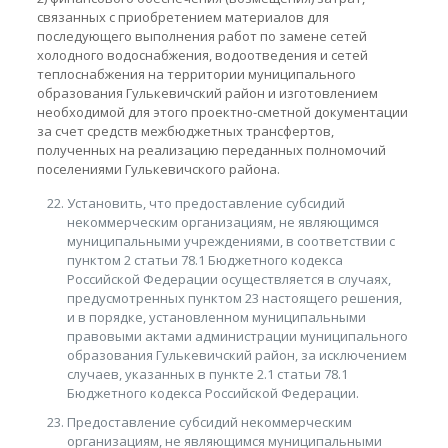
связанных с приобретением материалов для
последующего выполнения работ по замене сетей
холодного водоснабжения, водоотведения и сетей
теплоснабжения на территории муниципального
образования Гулькевичский район и изготовлением
необходимой для этого проектно-сметной документации
за счет средств межбюджетных трансфертов,
полученных на реализацию переданных полномочий
поселениями Гулькевичского района.
Установить, что предоставление субсидий
некоммерческим организациям, не являющимся
муниципальными учреждениями, в соответствии с
пунктом 2 статьи 78.1 Бюджетного кодекса
Российской Федерации осуществляется в случаях,
предусмотренных пунктом 23 настоящего решения,
и в порядке, установленном муниципальными
правовыми актами администрации муниципального
образования Гулькевичский район, за исключением
случаев, указанных в пункте 2.1 статьи 78.1
Бюджетного кодекса Российской Федерации.
Предоставление субсидий некоммерческим
организациям, не являющимся муниципальными