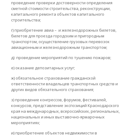
проведение проверки достоверности определения
сметной стоимости строительства, реконструкции,
капитального ремонта объектов капитального
строительства;
г) приобретение авиа – и железнодорожных билетов,
билетов для проезда городским и пригородным
транспортом, осуществление грузовых перевозок
авиационным и железнодорожным транспортом;
д) проведение мероприятий по тушению пожаров;
е) оказание депозитарных услуг;
ж) обязательное страхование гражданской
ответственности владельцев транспортных средств и
других видов обязательного страхования;
з) проведение конгрессов, форумов, фестивалей,
конкурсов, представление экспозиций Краснодарского
края на международных, всероссийских, региональных,
национальных и иных выставочно-ярмарочных
мероприятиях;
и) приобретение объектов недвижимости в