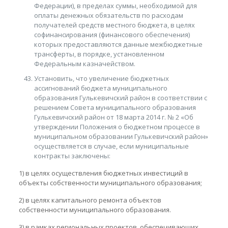
Федерации), в пределах суммы, необходимой для
оплаты денежных обязательств по расходам
получателей средств местного бюджета, в целях
софинансирования (финансового обеспечения)
которых предоставляются данные межбюджетные
трансферты, в порядке, установленном
Федеральным казначейством.
Установить, что увеличение бюджетных
ассигнований бюджета муниципального
образования Гулькевичский район в соответствии с
решением Совета муниципального образования
Гулькевичский район от 18 марта 2014 г. № 2 «Об
утверждении Положения о бюджетном процессе в
муниципальном образовании Гулькевичский район»
осуществляется в случае, если муниципальные
контракты заключены:
1) в целях осуществления бюджетных инвестиций в
объекты собственности муниципального образования;
2) в целях капитального ремонта объектов
собственности муниципального образования.
3) в рамках региональных проектов, обеспечивающих