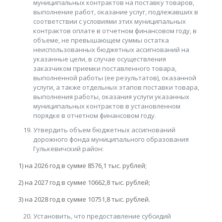
муниципальных контрактов на поставку товаров,
выполнение работ, оказание услуг, подлежавших в
соответствии с условиями этих муниципальных
контрактов оплате в отчетном финансовом году, в
объеме, не превышающем суммы остатка
неиспользованных бюджетных ассигнований на
указанные цели, в случае осуществления
заказчиком приемки поставленного товара,
выполненной работы (ее результатов), оказанной
услуги, а также отдельных этапов поставки товара,
выполнения работы, оказания услуги указанных
муниципальных контрактов в установленном
порядке в отчетном финансовом году.
Утвердить объем бюджетных ассигнований
дорожного фонда муниципального образования
Гулькевичский район:
1) на 2026 год в сумме 8576,1 тыс. рублей;
2) на 2027 год в сумме 10662,8 тыс. рублей;
3) на 2028 год в сумме 10751,8 тыс. рублей.
Установить, что предоставление субсидий