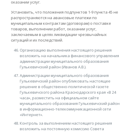
оказании услуг.
Установить, что положения подпунктов 1-9 пункта 45 не
распространяются на авансовые платежи по
муниципальным контрактам (договорам) о поставке
товаров, выполнении работ, оказании услуг,
заключаемым в целях ликвидации чрезвычайных
ситуаций и их последствий.
Организацию выполнения настоящего решения
возложить на начальника финансового управления
администрации муниципального образования
Гулькевичский район (Иванов А.В.).
Администрации муниципального образования
Гулькевичский район опубликовать настоящее
решение в общественно-политической газете
Гулькевичского района Краснодарского края «В 24
часа», разместить на официальном сайте
муниципального образования Гулькевичский район
в информационно-телекоммуникационной сети
«Интернет».
Контроль за выполнением настоящего решения
возложить на постоянную комиссию Совета