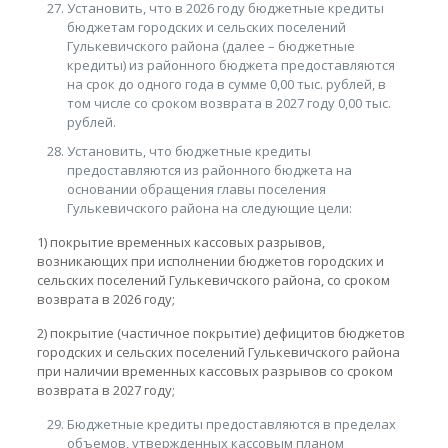
Установить, что в 2026 году бюджетные кредиты
бюджетам городских и сельских поселений
Гулькевичского района (далее – бюджетные
кредиты) из районного бюджета предоставляются
на срок до одного года в сумме 0,00 тыс. рублей, в
том числе со сроком возврата в 2027 году 0,00 тыс.
рублей.
Установить, что бюджетные кредиты
предоставляются из районного бюджета на
основании обращения главы поселения
Гулькевичского района на следующие цели:
1) покрытие временных кассовых разрывов,
возникающих при исполнении бюджетов городских и
сельских поселений Гулькевичского района, со сроком
возврата в 2026 году;
2) покрытие (частичное покрытие) дефицитов бюджетов
городских и сельских поселений Гулькевичского района
при наличии временных кассовых разрывов со сроком
возврата в 2027 году;
Бюджетные кредиты предоставляются в пределах
объемов, утвержденных кассовым планом