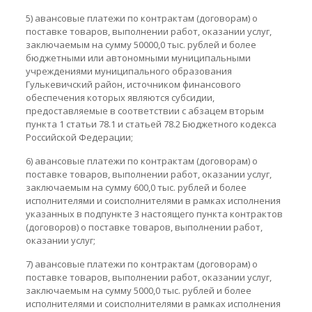
5) авансовые платежи по контрактам (договорам) о
поставке товаров, выполнении работ, оказании услуг,
заключаемым на сумму 50000,0 тыс. рублей и более
бюджетными или автономными муниципальными
учреждениями муниципального образования
Гулькевичский район, источником финансового
обеспечения которых являются субсидии,
предоставляемые в соответствии с абзацем вторым
пункта 1 статьи 78.1 и статьей 78.2 Бюджетного кодекса
Российской Федерации;
6) авансовые платежи по контрактам (договорам) о
поставке товаров, выполнении работ, оказании услуг,
заключаемым на сумму 600,0 тыс. рублей и более
исполнителями и соисполнителями в рамках исполнения
указанных в подпункте 3 настоящего пункта контрактов
(договоров) о поставке товаров, выполнении работ,
оказании услуг;
7) авансовые платежи по контрактам (договорам) о
поставке товаров, выполнении работ, оказании услуг,
заключаемым на сумму 5000,0 тыс. рублей и более
исполнителями и соисполнителями в рамках исполнения