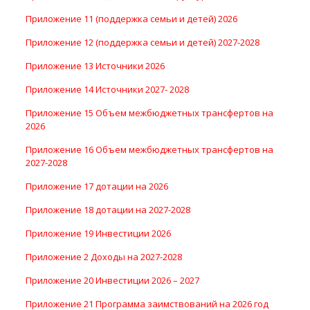
Приложение 11 (поддержка семьи и детей) 2026
Приложение 12 (поддержка семьи и детей) 2027-2028
Приложение 13 Источники 2026
Приложение 14 Источники 2027- 2028
Приложение 15 Объем межбюджетных трансфертов на
2026
Приложение 16 Объем межбюджетных трансфертов на
2027-2028
Приложение 17 дотации на 2026
Приложение 18 дотации на 2027-2028
Приложение 19 Инвестиции 2026
Приложение 2 Доходы на 2027-2028
Приложение 20 Инвестиции 2026 – 2027
Приложение 21 Программа заимствований на 2026 год