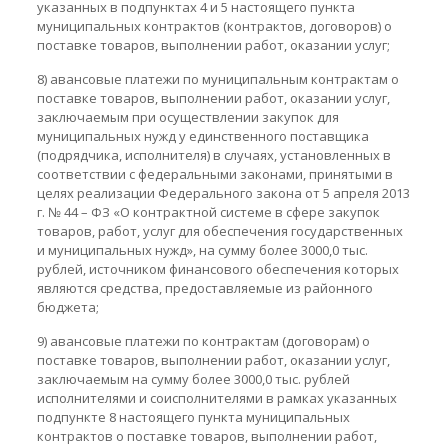
указанных в подпунктах 4 и 5 настоящего пункта
муниципальных контрактов (контрактов, договоров) о
поставке товаров, выполнении работ, оказании услуг;
8) авансовые платежи по муниципальным контрактам о
поставке товаров, выполнении работ, оказании услуг,
заключаемым при осуществлении закупок для
муниципальных нужд у единственного поставщика
(подрядчика, исполнителя) в случаях, установленных в
соответствии с федеральными законами, принятыми в
целях реализации Федерального закона от 5 апреля 2013
г. № 44 – ФЗ «О контрактной системе в сфере закупок
товаров, работ, услуг для обеспечения государственных
и муниципальных нужд», на сумму более 3000,0 тыс.
рублей, источником финансового обеспечения которых
являются средства, предоставляемые из районного
бюджета;
9) авансовые платежи по контрактам (договорам) о
поставке товаров, выполнении работ, оказании услуг,
заключаемым на сумму более 3000,0 тыс. рублей
исполнителями и соисполнителями в рамках указанных
подпункте 8 настоящего пункта муниципальных
контрактов о поставке товаров, выполнении работ,