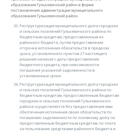
образования Гулькевичский район в форме
постановления администрации муниципального
образования Гулькевичский район.
Реструктуризация муниципального долга городских
и сельских поселений Гулькевичского района по
бюджетным кредитам, предоставленным из
районного бюджета, путем предоставления
отсрочки исполнения обязательств в пределах
срока, установленного пунктом 27 настоящего
решения начиная с даты предоставления
бюджетного кредита, при невозможности
погашения указанной задолженности в
установленные сроки.
Реструктуризация муниципального долга городских
и сельских поселений Гулькевичского района по
бюджетным кредитам, предоставленным бюджетам
городских и сельских поселений Гулькевичского
района осуществляется без предоставления ими
обеспечения исполнения своих обязательств по
погашению задолженности по основному долгу по
предоставленным бюджетным кредитам, по плате
за пользование средствами районного бюджета и