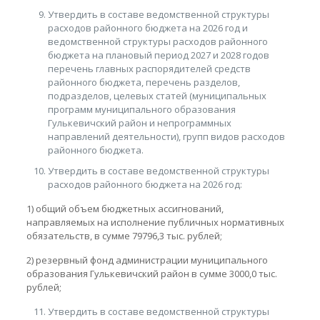
Утвердить в составе ведомственной структуры
расходов районного бюджета на 2026 год и
ведомственной структуры расходов районного
бюджета на плановый период 2027 и 2028 годов
перечень главных распорядителей средств
районного бюджета, перечень разделов,
подразделов, целевых статей (муниципальных
программ муниципального образования
Гулькевичский район и непрограммных
направлений деятельности), групп видов расходов
районного бюджета.
Утвердить в составе ведомственной структуры
расходов районного бюджета на 2026 год:
1) общий объем бюджетных ассигнований,
направляемых на исполнение публичных нормативных
обязательств, в сумме 79796,3 тыс. рублей;
2) резервный фонд администрации муниципального
образования Гулькевичский район в сумме 3000,0 тыс.
рублей;
Утвердить в составе ведомственной структуры