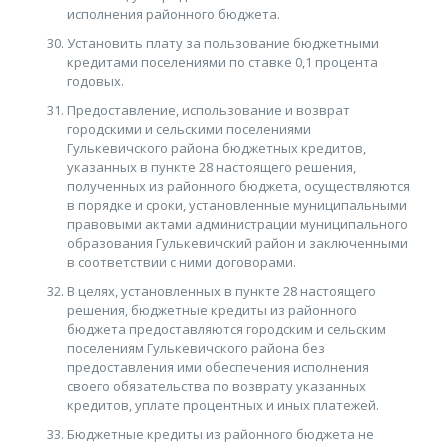
исполнения районного бюджета.
Установить плату за пользование бюджетными
кредитами поселениями по ставке 0,1 процента
годовых.
Предоставление, использование и возврат
городскими и сельскими поселениями
Гулькевичского района бюджетных кредитов,
указанных в пункте 28 настоящего решения,
полученных из районного бюджета, осуществляются
в порядке и сроки, установленные муниципальными
правовыми актами администрации муниципального
образования Гулькевичский район и заключенными
в соответствии с ними договорами.
В целях, установленных в пункте 28 настоящего
решения, бюджетные кредиты из районного
бюджета предоставляются городским и сельским
поселениям Гулькевичского района без
предоставления ими обеспечения исполнения
своего обязательства по возврату указанных
кредитов, уплате процентных и иных платежей.
Бюджетные кредиты из районного бюджета не