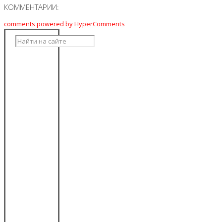
КОММЕНТАРИИ:
comments powered by HyperComments