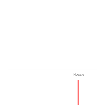
Новые