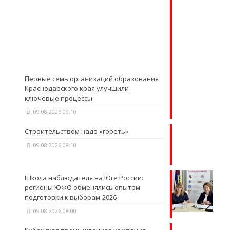
Первые семь организаций образования
Краснодарского края улучшили
ключевые процессы
09.08.2026 09:10
Строительством надо «гореть»
09.08.2026 08:10
Школа наблюдателя на Юге России:
регионы ЮФО обменялись опытом
подготовки к выборам-2026
09.08.2026 08:00