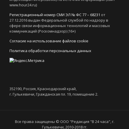
www.hour24.ru)
Регистрационный номер СМИ ЭЛ № ФС 77 – 68231
от
27.12.2016 выдан Федеральной службой по надзору в
сфере связи информационных технологий и массовых
коммуникаций (Роскомнадзор) (16+)
Согласие на использование файлов cookie
Политика обработки персональных данных
352190, Россия, Краснодарский край,
г. Гулькевичи, Гражданская пл. 19, помещение 2.
Все права защищены © ООО "Редакция "В 24 часа", г.
Гулькевичи, 2010-2018 гг.