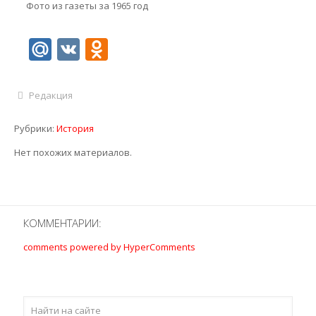
Фото из газеты за 1965 год
Mail.Ru
VK
Odnoklassniki
Редакция
Рубрики:
История
Нет похожих материалов.
КОММЕНТАРИИ:
comments powered by HyperComments