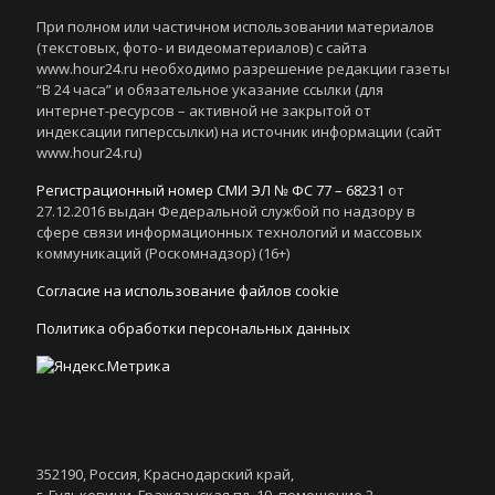
При полном или частичном использовании материалов
(текстовых, фото- и видеоматериалов) с сайта
www.hour24.ru необходимо разрешение редакции газеты
“В 24 часа” и обязательное указание ссылки (для
интернет-ресурсов – активной не закрытой от
индексации гиперссылки) на источник информации (сайт
www.hour24.ru)
Регистрационный номер СМИ ЭЛ № ФС 77 – 68231
от
27.12.2016 выдан Федеральной службой по надзору в
сфере связи информационных технологий и массовых
коммуникаций (Роскомнадзор) (16+)
Согласие на использование файлов cookie
Политика обработки персональных данных
352190, Россия, Краснодарский край,