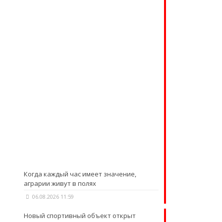
Когда каждый час имеет значение,
аграрии живут в полях
06.08.2026 11:59
Новый спортивный объект открыт