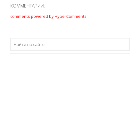
КОММЕНТАРИИ:
comments powered by HyperComments