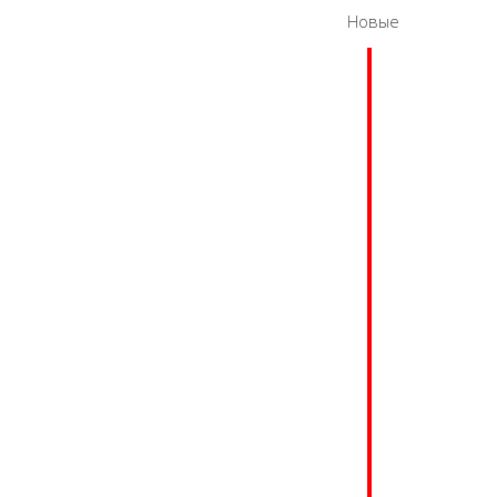
Новые