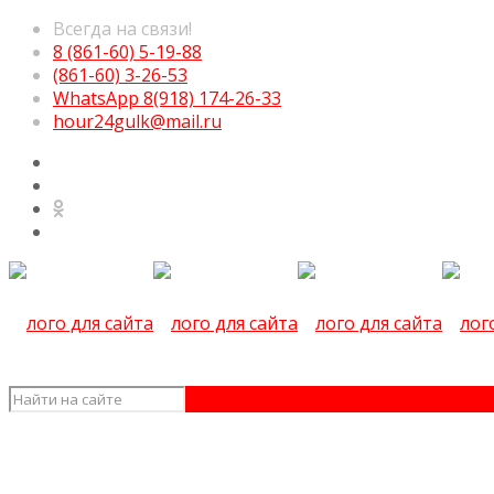
Всегда на связи!
8 (861-60) 5-19-88
(861-60) 3-26-53
WhatsApp 8(918) 174-26-33
hour24gulk@mail.ru