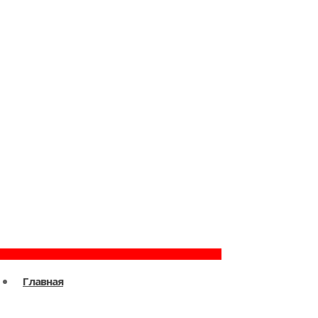
Главная