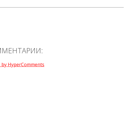
МЕНТАРИИ:
 by HyperComments