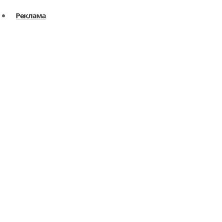
Реклама