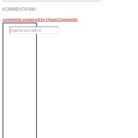
КОММЕНТАРИИ:
comments powered by HyperComments