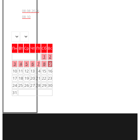
08.08.2026
08:10
Пн
Вт
Ср
Чт
Пт
Сб
Вс
1
2
3
4
5
6
7
8
9
10
11
12
13
14
15
16
17
18
19
20
21
22
23
24
25
26
27
28
29
30
31