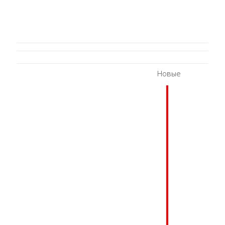
Новые