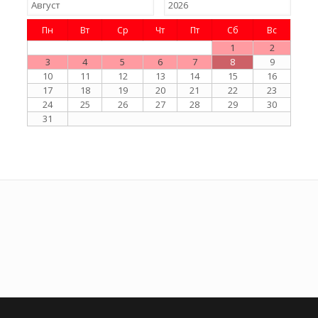
Пн
Вт
Ср
Чт
Пт
Сб
Вс
1
2
3
4
5
6
7
8
9
10
11
12
13
14
15
16
17
18
19
20
21
22
23
24
25
26
27
28
29
30
31