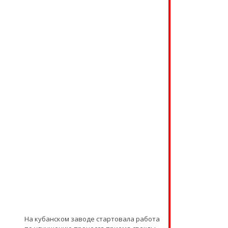
На кубанском заводе стартовала работа