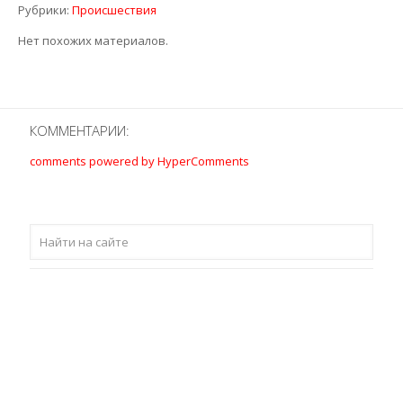
Рубрики:
Происшествия
Нет похожих материалов.
КОММЕНТАРИИ:
comments powered by HyperComments