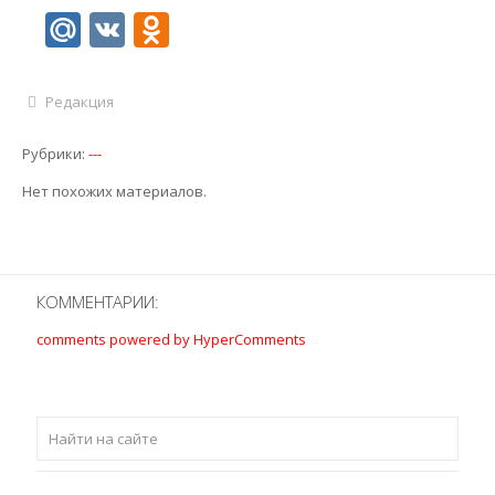
Mail.Ru
VK
Odnoklassniki
Редакция
Рубрики:
---
Нет похожих материалов.
КОММЕНТАРИИ:
comments powered by HyperComments