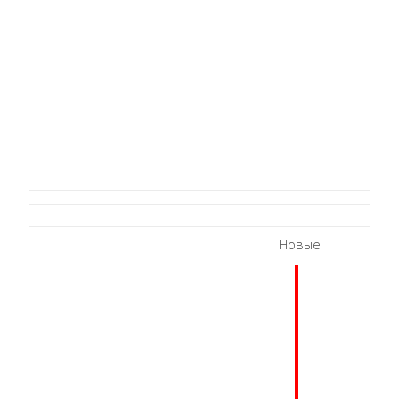
Новые