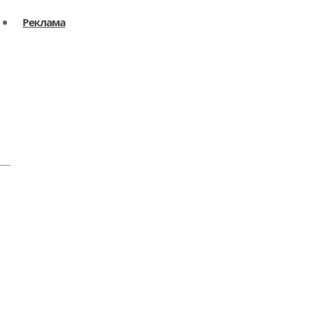
Реклама