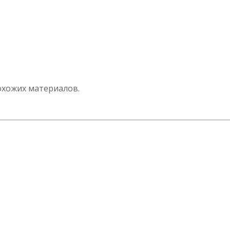
охожих материалов.