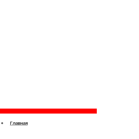
Главная