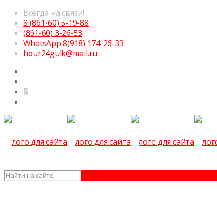
Всегда на связи!
8 (861-60) 5-19-88
(861-60) 3-26-53
WhatsApp 8(918) 174-26-33
hour24gulk@mail.ru