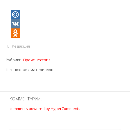
Mail.Ru
VK
Odnoklassniki
Редакция
Рубрики:
Происшествия
Нет похожих материалов.
КОММЕНТАРИИ:
comments powered by HyperComments