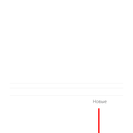
Новые