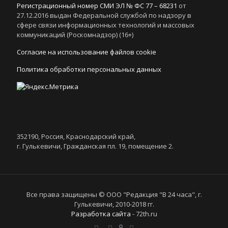
Регистрационный номер СМИ ЭЛ № ФС 77 – 68231
от
27.12.2016 выдан Федеральной службой по надзору в
сфере связи информационных технологий и массовых
коммуникаций (Роскомнадзор) (16+)
Согласие на использование файлов cookie
Политика обработки персональных данных
352190, Россия, Краснодарский край,
г. Гулькевичи, Гражданская пл. 19, помещение 2.
Все права защищены © ООО "Редакция "В 24 часа", г.
Гулькевичи, 2010-2018 гг.
Разработка сайта
- 72th.ru