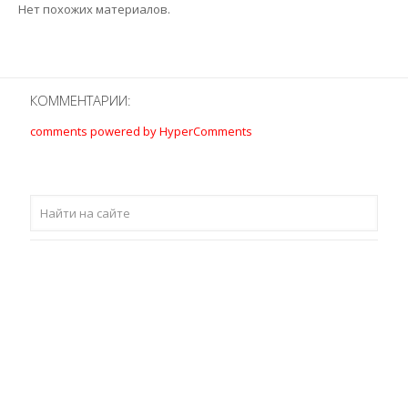
Нет похожих материалов.
КОММЕНТАРИИ:
comments powered by HyperComments