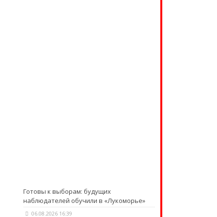
Готовы к выборам: будущих
наблюдателей обучили в «Лукоморье»
06.08.2026 16:39