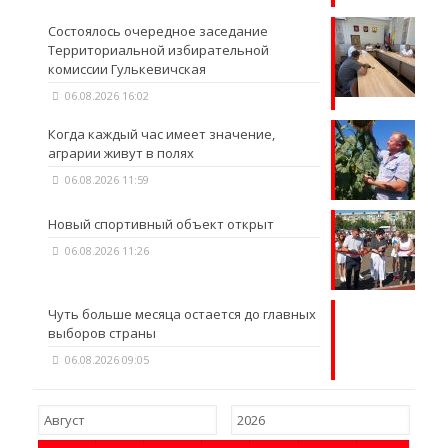
Состоялось очередное заседание
Территориальной избирательной
комиссии Гулькевичская
06.08.2026 16:02
Когда каждый час имеет значение,
аграрии живут в полях
06.08.2026 11:59
Новый спортивный объект открыт
06.08.2026 11:26
Чуть больше месяца остается до главных
выборов страны
06.08.2026 09:05