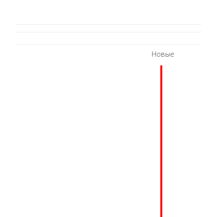
Новые