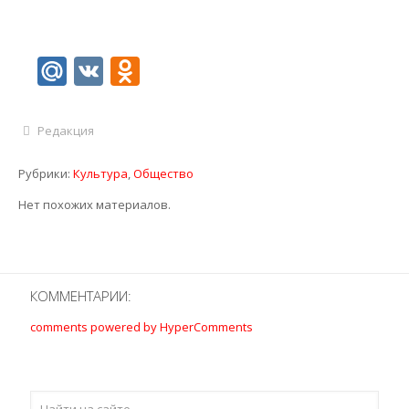
Mail.Ru
VK
Odnoklassniki
Редакция
Рубрики:
Культура
,
Общество
Нет похожих материалов.
КОММЕНТАРИИ:
comments powered by HyperComments