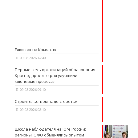
Елки как на Камчатке
09.08.2026 14:40
Первые семь организаций образования
Краснодарского края улучшили
ключевые процессы
09.08.2026 09:10
Строительством надо «гореть»
09.08.2026 08:10
Школа наблюдателя на Юге России:
регионы ЮФО обменялись опытом