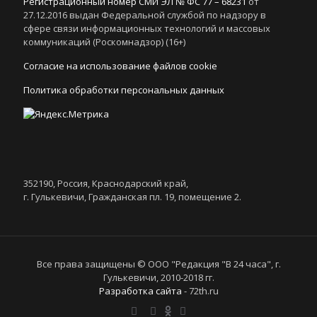
Регистрационный номер СМИ ЭЛ № ФС 77 – 68231
от
27.12.2016 выдан Федеральной службой по надзору в
сфере связи информационных технологий и массовых
коммуникаций (Роскомнадзор) (16+)
Согласие на использование файлов cookie
Политика обработки персональных данных
352190, Россия, Краснодарский край,
г. Гулькевичи, Гражданская пл. 19, помещение 2.
Все права защищены © ООО "Редакция "В 24 часа", г.
Гулькевичи, 2010-2018 гг.
Разработка сайта
- 72th.ru