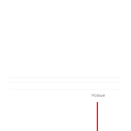
Новые