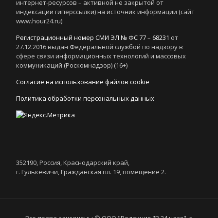
интернет-ресурсов – активной не закрытой от
индексации гиперссылки) на источник информации (сайт
www.hour24.ru)
Регистрационный номер СМИ ЭЛ № ФС 77 – 68231
от
27.12.2016 выдан Федеральной службой по надзору в
сфере связи информационных технологий и массовых
коммуникаций (Роскомнадзор) (16+)
Согласие на использование файлов cookie
Политика обработки персональных данных
352190, Россия, Краснодарский край,
г. Гулькевичи, Гражданская пл. 19, помещение 2.