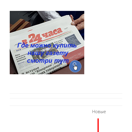
Новые