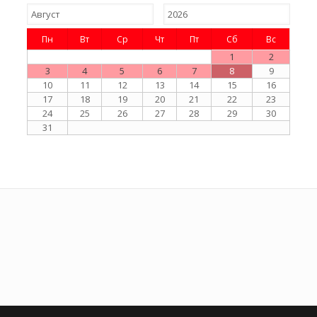
Пн
Вт
Ср
Чт
Пт
Сб
Вс
1
2
3
4
5
6
7
8
9
10
11
12
13
14
15
16
17
18
19
20
21
22
23
24
25
26
27
28
29
30
31