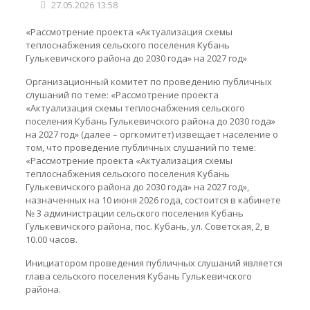
27.05.2026 13:58
«Рассмотрение проекта «Актуализация схемы
теплоснабжения сельского поселения Кубань
Гулькевичского района до 2030 года» на 2027 год»
Организационный комитет по проведению публичных
слушаний по теме: «Рассмотрение проекта
«Актуализация схемы теплоснабжения сельского
поселения Кубань Гулькевичского района до 2030 года»
на 2027 год» (далее – оргкомитет) извещает население о
том, что проведение публичных слушаний по теме:
«Рассмотрение проекта «Актуализация схемы
теплоснабжения сельского поселения Кубань
Гулькевичского района до 2030 года» на 2027 год»,
назначенных на 10 июня 2026 года, состоится в кабинете
№ 3 администрации сельского поселения Кубань
Гулькевичского района, пос. Кубань, ул. Советская, 2, в
10.00 часов.
Инициатором проведения публичных слушаний является
глава сельского поселения Кубань Гулькевичского
района.