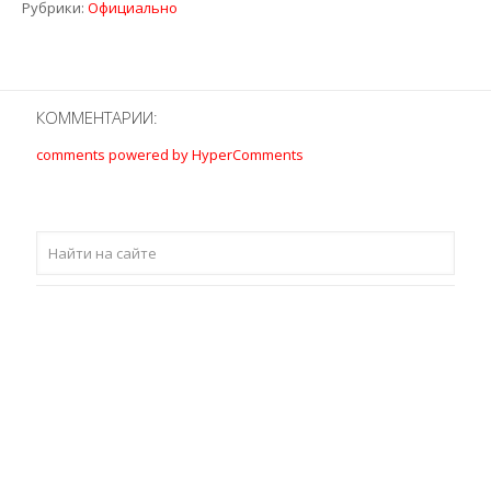
Рубрики:
Официально
КОММЕНТАРИИ:
comments powered by HyperComments