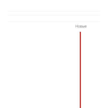
Новые