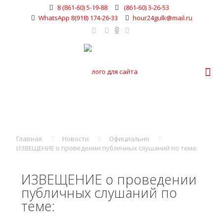
8 (861-60) 5-19-88
(861-60) 3-26-53
WhatsApp 8(918) 174-26-33
hour24gulk@mail.ru
Главная
Новости
Официально
ИЗВЕЩЕНИЕ о проведении публичных слушаний по теме:
ИЗВЕЩЕНИЕ о проведении
публичных слушаний по
теме: