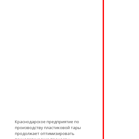
Краснодарское предприятие по
производству пластиковой тары
продолжает оптимизировать