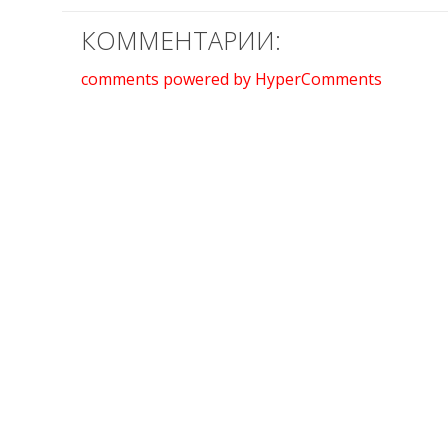
КОММЕНТАРИИ:
comments powered by HyperComments