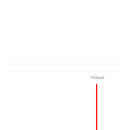
Новые