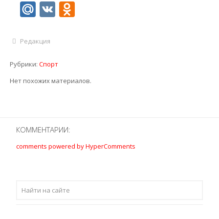
Mail.Ru
VK
Odnoklassniki
Редакция
Рубрики:
Спорт
Нет похожих материалов.
КОММЕНТАРИИ:
comments powered by HyperComments