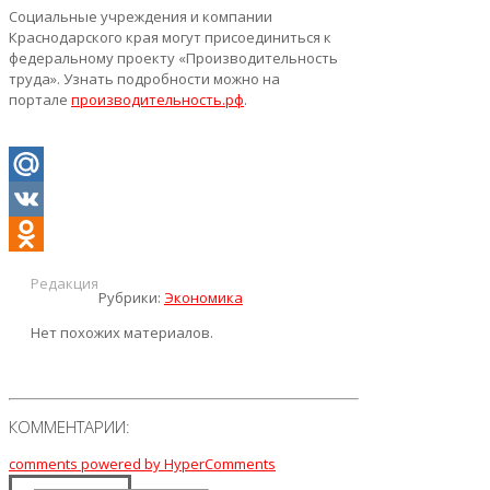
Социальные учреждения и компании
Краснодарского края могут присоединиться к
федеральному проекту «Производительность
труда». Узнать подробности можно на
портале
производительность.рф
.
Mail.Ru
VK
Odnoklassniki
Редакция
Рубрики:
Экономика
Нет похожих материалов.
КОММЕНТАРИИ:
comments powered by HyperComments