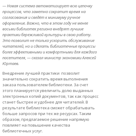
— Новая система автоматизирует всю цепочку
процессов, что заметно сократит время на
согласования и сведёт к минимуму ручное
оформление. Важно, что в этом году не менее
восьми библиотек региона внедрят лучшие
практики бережливой культуры в свою работу.
Это позволит не только ускорить обслуживание
читателей, но и сделать библиотечные процессы
более эффективными и комфортными для каждого
посетителя, — сказал министр экономики Алексей
Юртаев.
Внедрение лучшей практики позволит
значительно сократить время выполнения
заказа пользователем библиотеки. За счет
этого планируется увеличить долю выданных
электронных копий документов, так как процесс
станет быстрее и удобнее для читателей. В
результате библиотека сможет обрабатывать
больше запросов при тех же ресурсах. Таким
образом, предлагаемое решение напрямую
повлияет на повышение качества
библиотечных услуг.