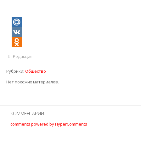
Mail.Ru
VK
Odnoklassniki
Редакция
Рубрики:
Общество
Нет похожих материалов.
КОММЕНТАРИИ:
comments powered by HyperComments