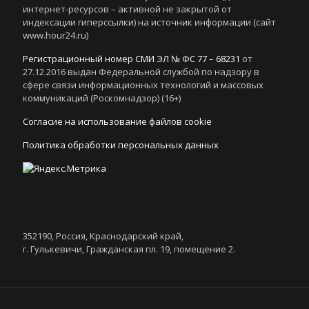
интернет-ресурсов – активной не закрытой от
индексации гиперссылки) на источник информации (сайт
www.hour24.ru)
Регистрационный номер СМИ ЭЛ № ФС 77 – 68231
от
27.12.2016 выдан Федеральной службой по надзору в
сфере связи информационных технологий и массовых
коммуникаций (Роскомнадзор) (16+)
Согласие на использование файлов cookie
Политика обработки персональных данных
352190, Россия, Краснодарский край,
г. Гулькевичи, Гражданская пл. 19, помещение 2.