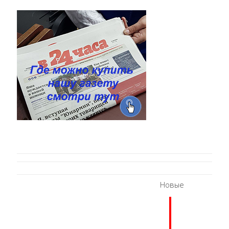
Новые