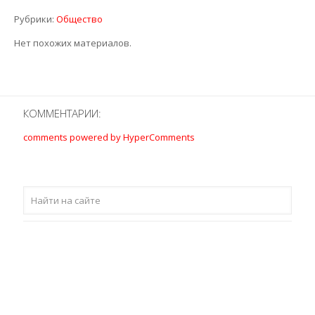
Рубрики:
Общество
Нет похожих материалов.
КОММЕНТАРИИ:
comments powered by HyperComments