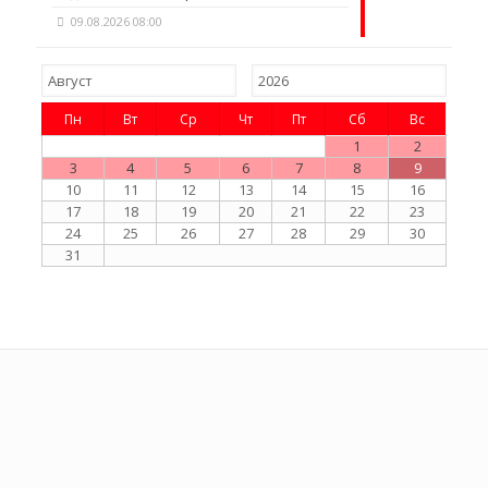
09.08.2026 08:00
Пн
Вт
Ср
Чт
Пт
Сб
Вс
1
2
3
4
5
6
7
8
9
10
11
12
13
14
15
16
17
18
19
20
21
22
23
24
25
26
27
28
29
30
31