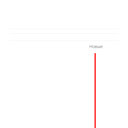
Новые