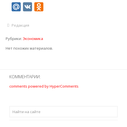
Mail.Ru
VK
Odnoklassniki
Редакция
Рубрики:
Экономика
Нет похожих материалов.
КОММЕНТАРИИ:
comments powered by HyperComments