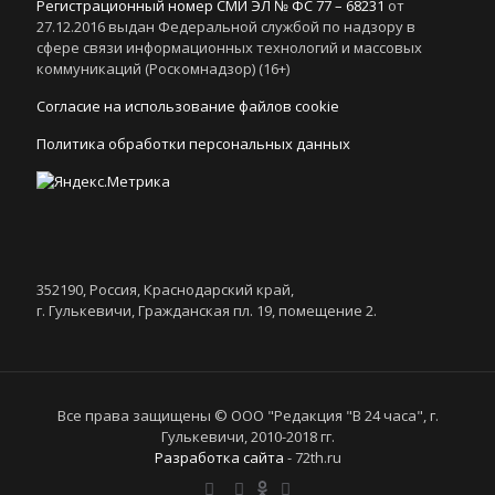
Регистрационный номер СМИ ЭЛ № ФС 77 – 68231
от
27.12.2016 выдан Федеральной службой по надзору в
сфере связи информационных технологий и массовых
коммуникаций (Роскомнадзор) (16+)
Согласие на использование файлов cookie
Политика обработки персональных данных
352190, Россия, Краснодарский край,
г. Гулькевичи, Гражданская пл. 19, помещение 2.
Все права защищены © ООО "Редакция "В 24 часа", г.
Гулькевичи, 2010-2018 гг.
Разработка сайта
- 72th.ru