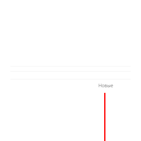
Новые