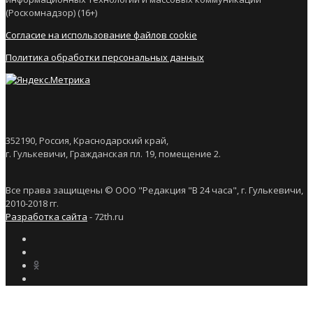
(Роскомнадзор) (16+)
Согласие на использование файлов cookie
Политика обработки персональных данных
352190, Россия, Краснодарский край,
г. Гулькевичи, Гражданская пл. 19, помещение 2.
Все права защищены © ООО "Редакция "В 24 часа", г. Гулькевичи,
2010-2018 гг.
Разработка сайта
- 72th.ru