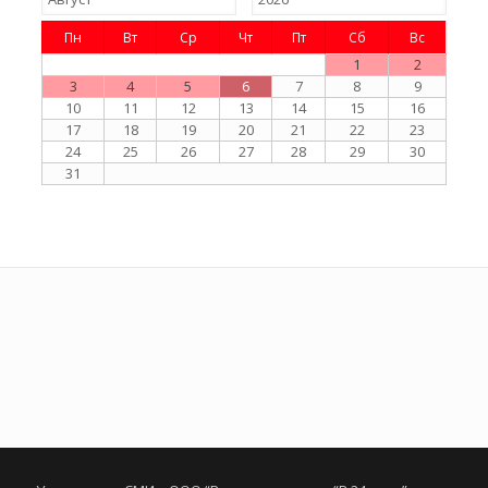
Пн
Вт
Ср
Чт
Пт
Сб
Вс
1
2
3
4
5
6
7
8
9
10
11
12
13
14
15
16
17
18
19
20
21
22
23
24
25
26
27
28
29
30
31