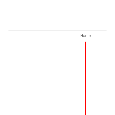
Новые