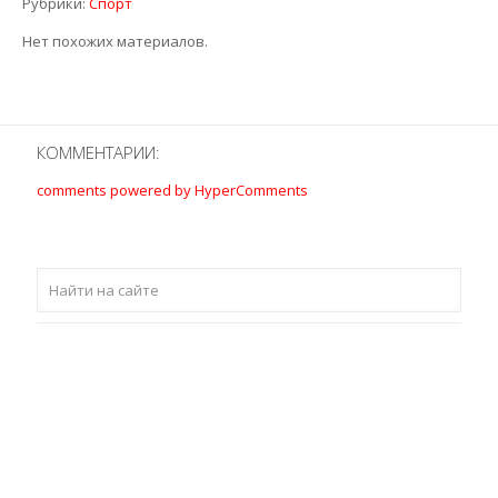
Рубрики:
Спорт
Нет похожих материалов.
КОММЕНТАРИИ:
comments powered by HyperComments