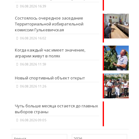
06.08.2026 16:39
Состоялось очередное заседание
Территориальной избирательной
комиссии Гулькевичская
06.08.2026 16:02
Когда каждый час имеет значение,
аграрии живут в полях
06.08.2026 11:59
Новый спортивный объект открыт
06.08.2026 11:26
Чуть больше месяца остается до главных
выборов страны
06.08.2026 09:05