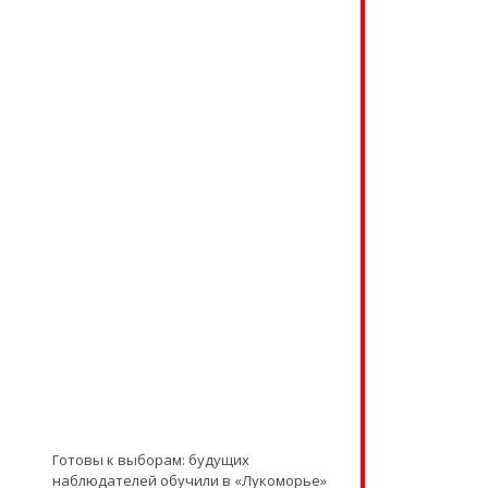
Готовы к выборам: будущих
наблюдателей обучили в «Лукоморье»