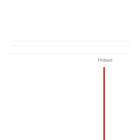
Новые