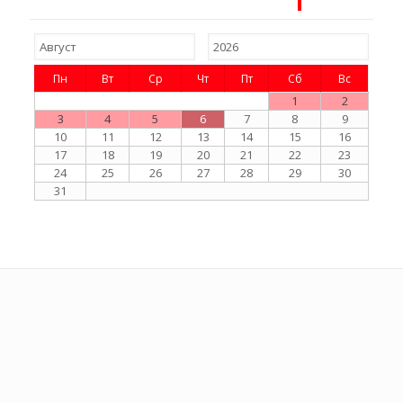
Пн
Вт
Ср
Чт
Пт
Сб
Вс
1
2
3
4
5
6
7
8
9
10
11
12
13
14
15
16
17
18
19
20
21
22
23
24
25
26
27
28
29
30
31