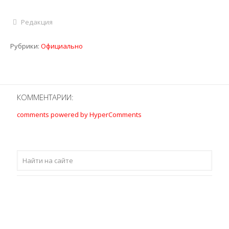
Редакция
Рубрики:
Официально
КОММЕНТАРИИ:
comments powered by HyperComments