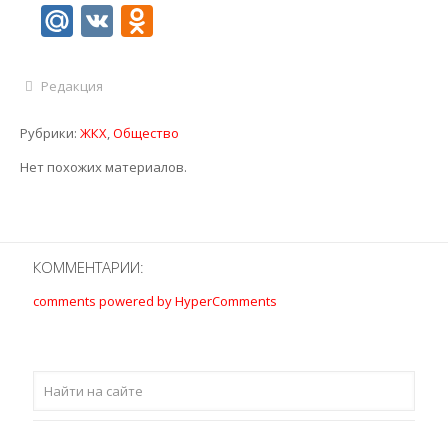
Mail.Ru
VK
Odnoklassniki
Редакция
Рубрики:
ЖКХ
,
Общество
Нет похожих материалов.
КОММЕНТАРИИ:
comments powered by HyperComments