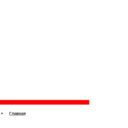
Главная