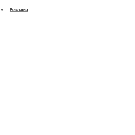
Реклама