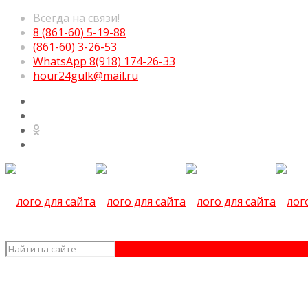
Всегда на связи!
8 (861-60) 5-19-88
(861-60) 3-26-53
WhatsApp 8(918) 174-26-33
hour24gulk@mail.ru