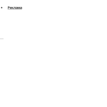
Реклама