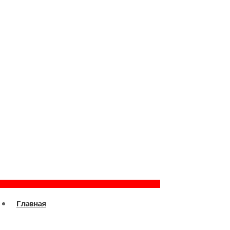
Главная