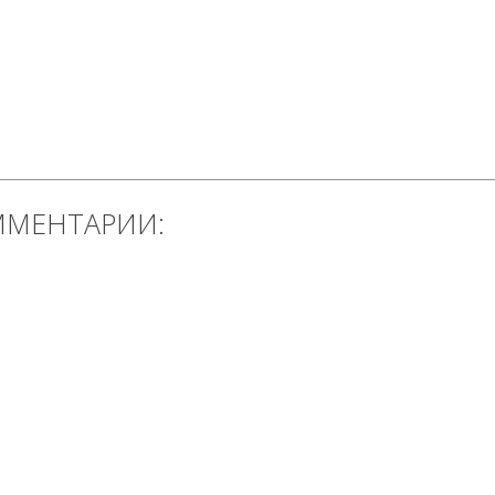
МЕНТАРИИ: