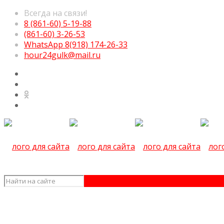
Всегда на связи!
8 (861-60) 5-19-88
(861-60) 3-26-53
WhatsApp 8(918) 174-26-33
hour24gulk@mail.ru