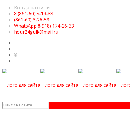
Всегда на связи!
8 (861-60) 5-19-88
(861-60) 3-26-53
WhatsApp 8(918) 174-26-33
hour24gulk@mail.ru