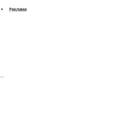
Реклама