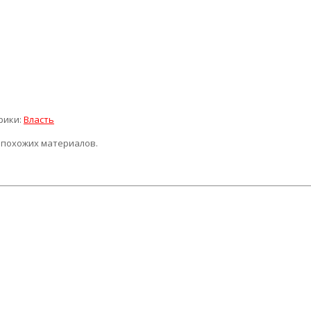
рики:
Власть
 похожих материалов.