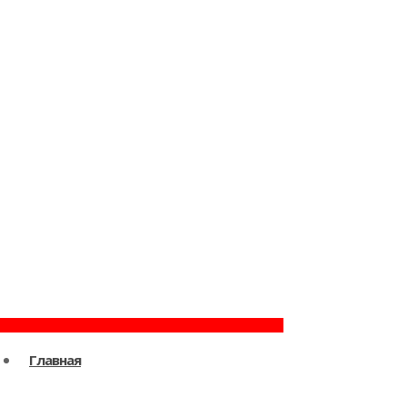
Главная