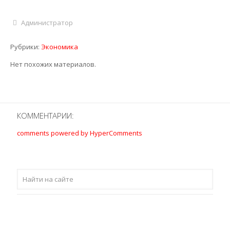
Администратор
Рубрики:
Экономика
Нет похожих материалов.
КОММЕНТАРИИ:
comments powered by HyperComments