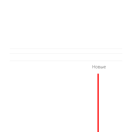
Новые