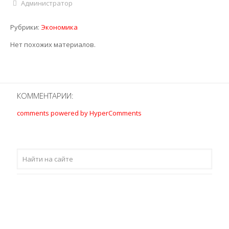
Администратор
Рубрики:
Экономика
Нет похожих материалов.
КОММЕНТАРИИ:
comments powered by HyperComments