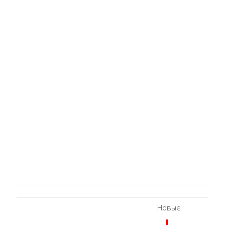
Новые