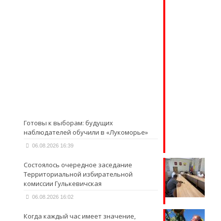
Готовы к выборам: будущих
наблюдателей обучили в «Лукоморье»
06.08.2026 16:39
Состоялось очередное заседание
Территориальной избирательной
комиссии Гулькевичская
06.08.2026 16:02
Когда каждый час имеет значение,