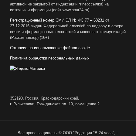
активной не закрытой от индексации гиперссылки) на
источник информации (сайт www.hour24.ru)
Регистрационный номер СМИ ЭЛ № ФС 77 – 68231
от
27.12.2016 выдан Федеральной службой по надзору в сфере
связи информационных технологий и массовых коммуникаций
(Роскомнадзор) (16+)
Согласие на использование файлов cookie
Политика обработки персональных данных
352190, Россия, Краснодарский край,
г. Гулькевичи, Гражданская пл. 19, помещение 2.
Все права защищены © ООО "Редакция "В 24 часа", г.