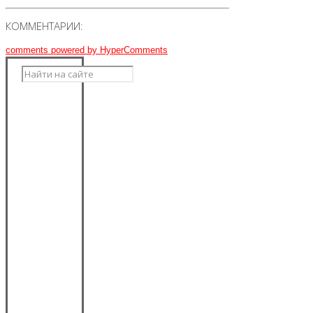
КОММЕНТАРИИ:
comments powered by HyperComments