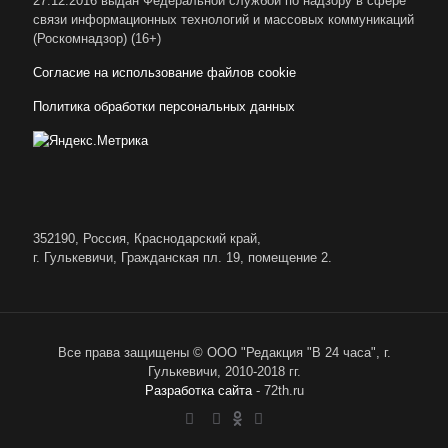
27.12.2016 выдан Федеральной службой по надзору в сфере
связи информационных технологий и массовых коммуникаций
(Роскомнадзор) (16+)
Согласие на использование файлов cookie
Политика обработки персональных данных
352190, Россия, Краснодарский край,
г. Гулькевичи, Гражданская пл. 19, помещение 2.
Все права защищены © ООО "Редакция "В 24 часа", г.
Гулькевичи, 2010-2018 гг.
Разработка сайта
- 72th.ru