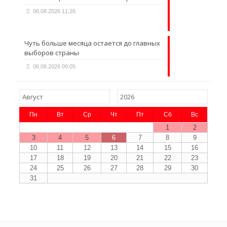
06.08.2026 11:26
Чуть больше месяца остается до главных
выборов страны
06.08.2026 09:05
Пн
Вт
Ср
Чт
Пт
Сб
Вс
1
2
3
4
5
6
7
8
9
10
11
12
13
14
15
16
17
18
19
20
21
22
23
24
25
26
27
28
29
30
31