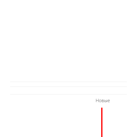
Новые