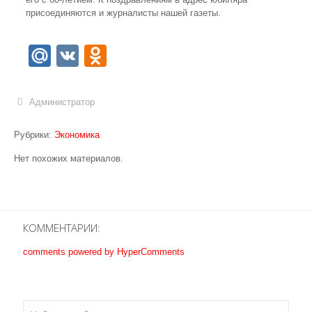
присоединяются и журналисты нашей газеты.
Mail.Ru
VK
Odnoklassniki
Администратор
Рубрики:
Экономика
Нет похожих материалов.
КОММЕНТАРИИ:
comments powered by HyperComments