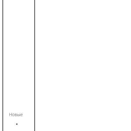
Новые