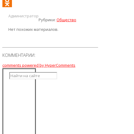
VK
Odnoklassniki
Администратор
Рубрики:
Общество
Нет похожих материалов.
КОММЕНТАРИИ:
comments powered by HyperComments