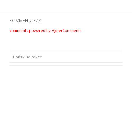
КОММЕНТАРИИ:
comments powered by HyperComments