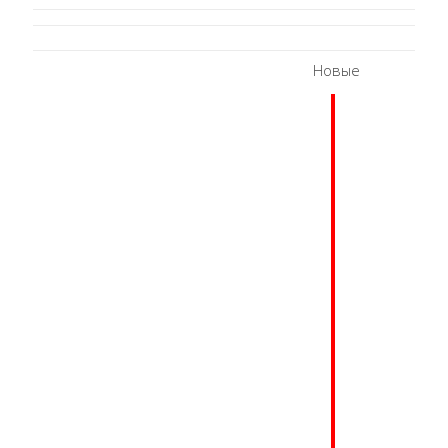
Новые