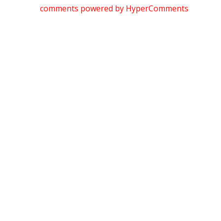
comments powered by HyperComments