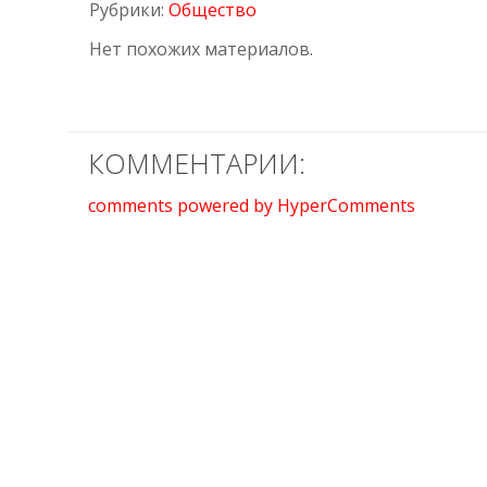
Рубрики:
Общество
Нет похожих материалов.
КОММЕНТАРИИ:
comments powered by HyperComments