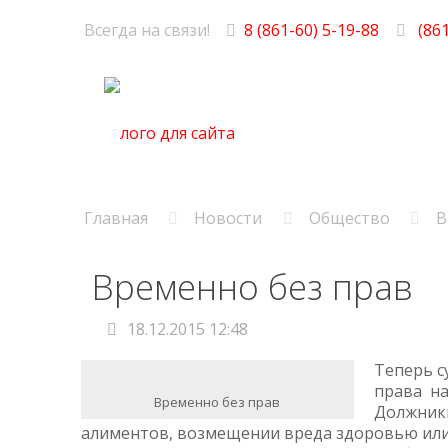
Всегда на связи!
8 (861-60) 5-19-88
(861
Главная
Новости
Общество
В
Временно без прав
18.12.2015 12:48
Теперь с
права на
Временно без прав
Должники
алиментов, возмещении вреда здоровью или