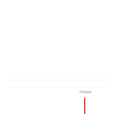
Новые