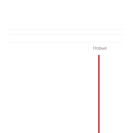
Новые