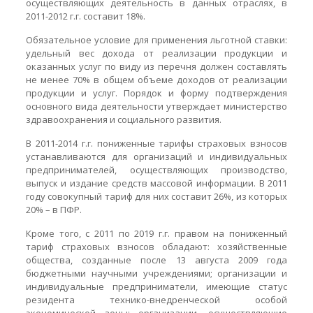
осуществляющих деятельность в данных отраслях, в
2011-2012 г.г. составит 18%.
Обязательное условие для применения льготной ставки:
удельный вес дохода от реализации продукции и
оказанных услуг по виду из перечня должен составлять
не менее 70% в общем объеме доходов от реализации
продукции и услуг. Порядок и форму подтверждения
основного вида деятельности утверждает министерство
здравоохранения и социального развития.
В 2011-2014 г.г. пониженные тарифы страховых взносов
устанавливаются для организаций и индивидуальных
предпринимателей, осуществляющих производство,
выпуск и издание средств массовой информации. В 2011
году совокупный тариф для них составит 26%, из которых
20% – в ПФР.
Кроме того, с 2011 по 2019 г.г. правом на пониженный
тариф страховых взносов обладают: хозяйственные
общества, созданные после 13 августа 2009 года
бюджетными научными учреждениями; организации и
индивидуальные предприниматели, имеющие статус
резидента технико-внедренческой особой