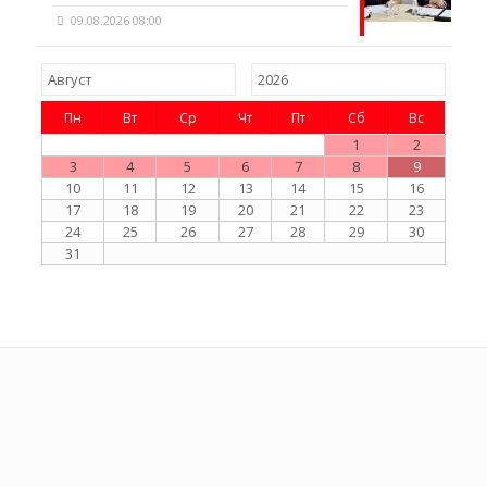
09.08.2026 08:00
Пн
Вт
Ср
Чт
Пт
Сб
Вс
1
2
3
4
5
6
7
8
9
10
11
12
13
14
15
16
17
18
19
20
21
22
23
24
25
26
27
28
29
30
31