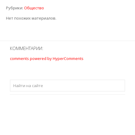
Рубрики:
Общество
Нет похожих материалов.
КОММЕНТАРИИ:
comments powered by HyperComments