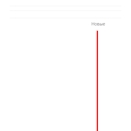
Новые