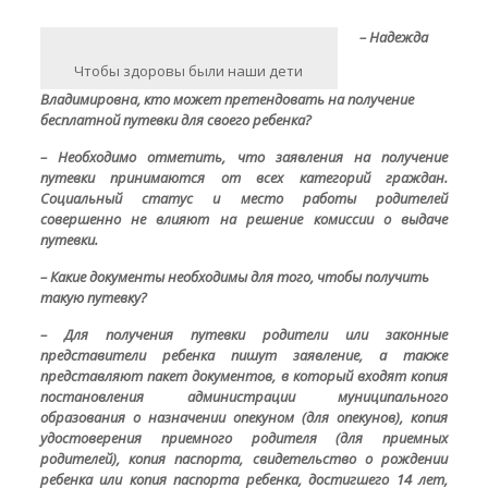
– Надежда
Чтобы здоровы были наши дети
Владимировна, кто может претендовать на получение
бесплатной путевки для своего ребенка?
– Необходимо отметить, что заявления на получение
путевки принимаются от всех категорий граждан.
Социальный статус и место работы родителей
совершенно не влияют на решение комиссии о выдаче
путевки.
– Какие документы необходимы для того, чтобы получить
такую путевку?
– Для получения путевки родители или законные
представители ребенка пишут заявление, а также
представляют пакет документов, в который входят копия
постановления администрации муниципального
образования о назначении опекуном (для опекунов), копия
удостоверения приемного родителя (для приемных
родителей), копия паспорта, свидетельство о рождении
ребенка или копия паспорта ребенка, достигшего 14 лет,