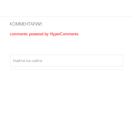
КОММЕНТАРИИ:
comments powered by HyperComments