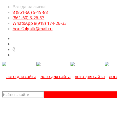
Всегда на связи!
8 (861-60) 5-19-88
(861-60) 3-26-53
WhatsApp 8(918) 174-26-33
hour24gulk@mail.ru