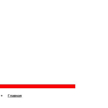
Главная